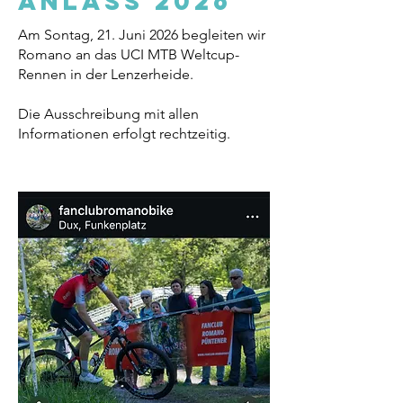
Anlass 2026
Am Sontag, 21. Juni 2026 begleiten wir
Romano an das UCI MTB Weltcup-
Rennen in der Lenzerheide.
Die Ausschreibung mit allen
Informationen erfolgt rechtzeitig.