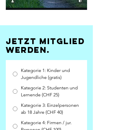
jetzt Mitglied
werden.
Kategorie 1: Kinder und
Jugendliche (gratis)
Kategorie 2: Studenten und
Lernende (CHF 25)
Kategorie 3: Einzelpersonen
ab 18 Jahre (CHF 40)
Kategorie 4: Firmen / jur.
Personen (CHF 100)