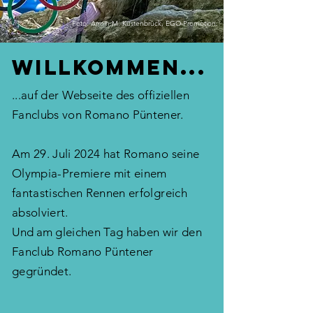
Foto: Armin M. Küstenbrück, EGO-Promotion.
Willkommen...
...auf der Webseite des offiziellen
Fanclubs von Romano Püntener.
Am 29. Juli 2024 hat Romano seine
Olympia-Premiere mit einem
fantastischen Rennen erfolgreich
absolviert.
Und am
gleichen Tag haben wir den
Fanclub Romano Püntener
gegründet.