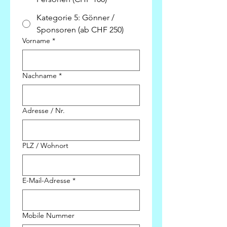
Kategorie 5: Gönner /
Sponsoren (ab CHF 250)
Vorname
*
Nachname
*
Adresse / Nr.
PLZ / Wohnort
E-Mail-Adresse
*
Mobile Nummer